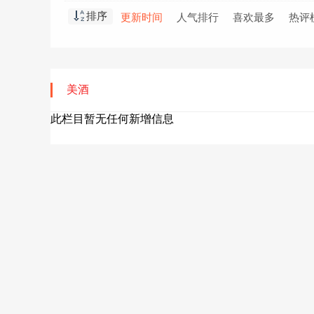
排序
更新时间
人气排行
喜欢最多
热评
美酒
此栏目暂无任何新增信息