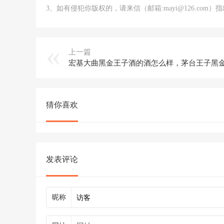
3、如有侵犯你版权的，请来信（邮箱:mayi@126.co
上一篇
猜你喜欢
发表评论
昵称