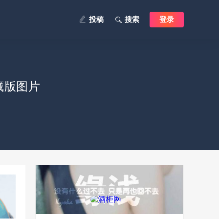
投稿
搜索
登录
藏版图片