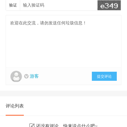
验证
游客
提交评论
评论列表
还没有评论，快来说点什么吧~