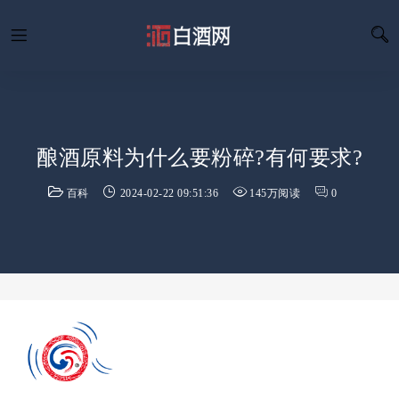
酿酒原料为什么要粉碎?有何要求?
百科
2024-02-22 09:51:36
145万阅读
0