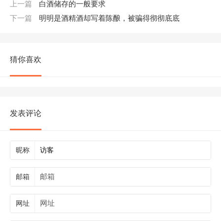
上一篇
白酒储存的一般要求
下一篇
明明是酒精酒却写着陈酿，被骗得彻彻底底
猜你喜欢
发表评论
昵称
邮箱
网址