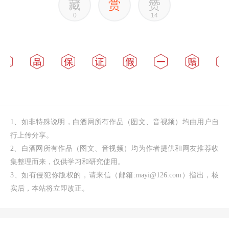
藏
赏
赞
0
14
1、如非特殊说明，白酒网所有作品（图文、音视频）均由用户自
行上传分享。
2、白酒网所有作品（图文、音视频）均为作者提供和网友推荐收
集整理而来，仅供学习和研究使用。
3、如有侵犯你版权的，请来信（邮箱:mayi@126.com）指出，核
实后，本站将立即改正。