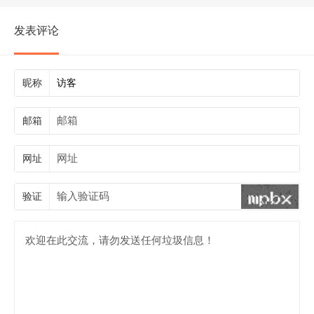
发表评论
昵称
邮箱
网址
验证