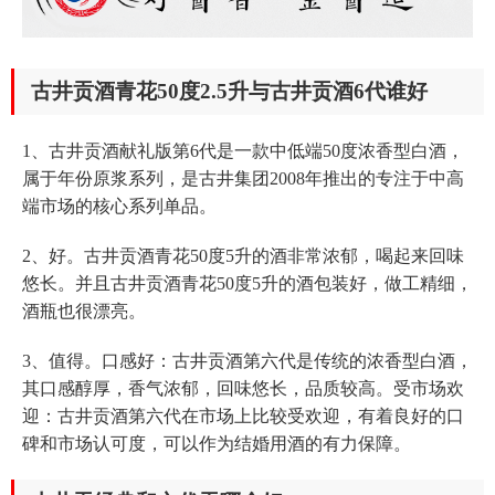
古井贡酒青花50度2.5升与古井贡酒6代谁好
1、古井贡酒献礼版第6代是一款中低端50度浓香型白酒，
属于年份原浆系列，是古井集团2008年推出的专注于中高
端市场的核心系列单品。
2、好。古井贡酒青花50度5升的酒非常浓郁，喝起来回味
悠长。并且古井贡酒青花50度5升的酒包装好，做工精细，
酒瓶也很漂亮。
3、值得。口感好：古井贡酒第六代是传统的浓香型白酒，
其口感醇厚，香气浓郁，回味悠长，品质较高。受市场欢
迎：古井贡酒第六代在市场上比较受欢迎，有着良好的口
碑和市场认可度，可以作为结婚用酒的有力保障。