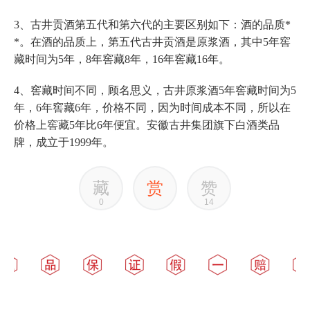
3、古井贡酒第五代和第六代的主要区别如下：酒的品质*
*。在酒的品质上，第五代古井贡酒是原浆酒，其中5年窖
藏时间为5年，8年窖藏8年，16年窖藏16年。
4、窖藏时间不同，顾名思义，古井原浆酒5年窖藏时间为5
年，6年窖藏6年，价格不同，因为时间成本不同，所以在
价格上窖藏5年比6年便宜。安徽古井集团旗下白酒类品
牌，成立于1999年。
藏
赏
赞
0
14