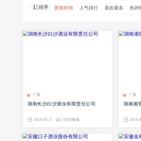
排序
更新时间
人气排行
喜欢最多
热评
厂家
厂家
湖南长沙白沙酒业有限责任公司
湖南湘
2024-03-17
110万阅读
2024-