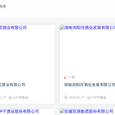
榜单
厂家
窖酒业有限公司
湖南浏阳河酒业发展有限公
03-17
223万阅读
2024-03-17
250万阅读