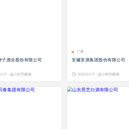
厂家
种子酒业股份有限公司
安徽宣酒集团股份有限公司
03-17
103万阅读
2024-03-17
108万阅读