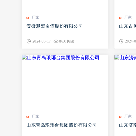
厂家
厂家
安徽迎驾贡酒股份有限公司
山东古
2024-03-17
86万阅读
2024-
厂家
厂家
山东青岛琅琊台集团股份有限公司
山东济