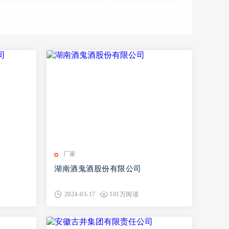
厂家
司
湖南酒鬼酒股份有限公司
2024-03-17
101万阅读