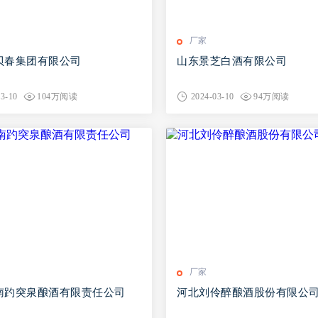
厂家
贝春集团有限公司
山东景芝白酒有限公司
03-10
104万阅读
2024-03-10
94万阅读
厂家
南趵突泉酿酒有限责任公司
河北刘伶醉酿酒股份有限公