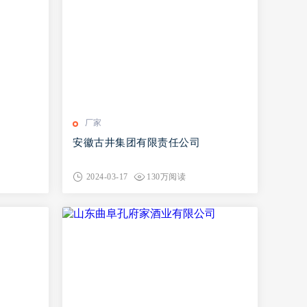
厂家
安徽古井集团有限责任公司
2024-03-17
130万阅读