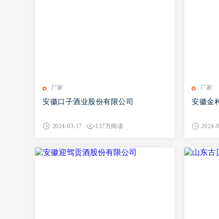
厂家
厂家
安徽口子酒业股份有限公司
安徽金
2024-03-17
137万阅读
2024-