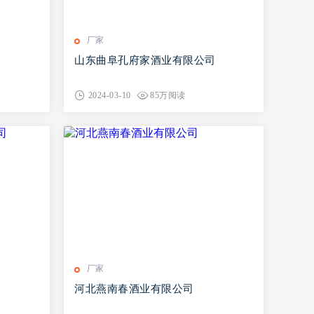
厂家
山东曲阜孔府家酒业有限公司
2024-03-10
85万阅读
厂家
司
河北燕南春酒业有限公司