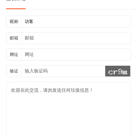
昵称
邮箱
网址
验证