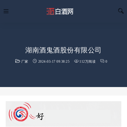
湖南酒鬼酒股份有限公司
厂家
2024-03-17 09:38:25
112万阅读
0