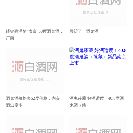
经销商深情“表白”50度酒鬼酒，
腰斩了，酒鬼酒
厂商
酒鬼酒价格表52度价格，内参
酒鬼臻藏 好酒适度！40.8度酒
酒52度多
鬼酒（臻