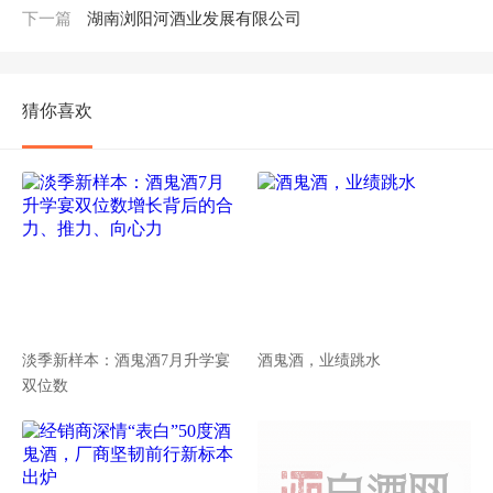
下一篇
湖南浏阳河酒业发展有限公司
猜你喜欢
淡季新样本：酒鬼酒7月升学宴
酒鬼酒，业绩跳水
双位数