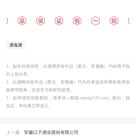
酒鬼酒
1、如非特殊说明，白酒网所有作品（图文、音视频）均由用户自
行上传分享。
2、白酒网所有作品（图文、音视频）均为作者提供和网友推荐收
集整理而来，仅供学习和研究使用。
3、如有侵犯你版权的，请来信（邮箱:mayi@126.com）指出，核
实后，本站将立即改正。
上一篇
安徽口子酒业股份有限公司