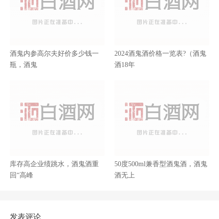
酒鬼内参高尔夫好价多少钱一
2024酒鬼酒价格一览表?（酒鬼
瓶，酒鬼
酒18年
库存高企业绩跳水，酒鬼酒重
50度500ml兼香型酒鬼酒，酒鬼
回“高峰
酒无上
发表评论