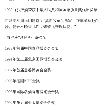
1989白沙液酒荣获中华人民共和国国家质量奖优质奖章
白酒泰斗周恒刚题诗：“莫向牧童问酒家，乘车策马赴白
沙。瓮开不晓香几许，蜂蝶飞来误认花。”
“白沙液”系列酒七获金奖
1988年首届中国食品博览会金奖
1991年第二届北京国际博览会金奖
1992年首届曼谷博览会金奖
1993年德国KTC金奖
1993年国际名酒香港博览会金奖
1994年第五届亚太博览会金奖