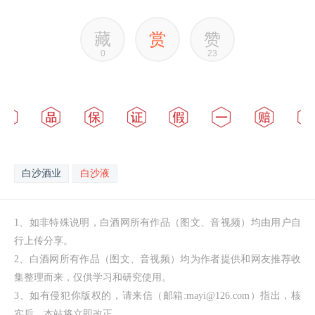
藏
赏
赞
0
23
白沙酒业
白沙液
1、如非特殊说明，白酒网所有作品（图文、音视频）均由用户自
行上传分享。
2、白酒网所有作品（图文、音视频）均为作者提供和网友推荐收
集整理而来，仅供学习和研究使用。
3、如有侵犯你版权的，请来信（邮箱:mayi@126.com）指出，核
实后，本站将立即改正。