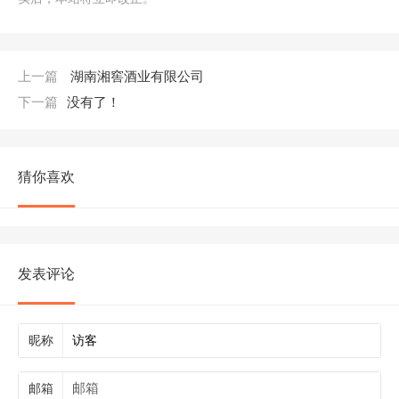
上一篇
湖南湘窖酒业有限公司
下一篇
没有了！
猜你喜欢
发表评论
昵称
邮箱