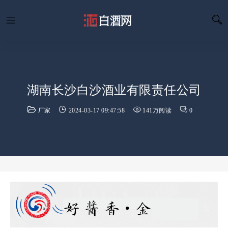
湖南长沙白沙酒业有限责任公司
厂家
2024-03-17 09:47:58
141万阅读
0