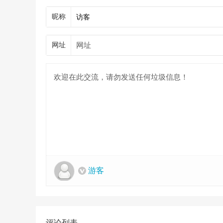
昵称
网址
游客
评论列表