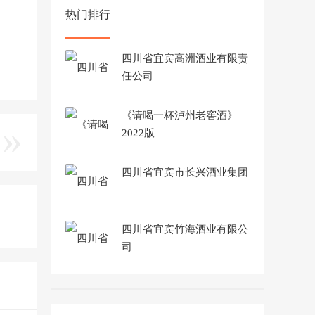
热门排行
四川省宜宾高洲酒业有限责
任公司
《请喝一杯泸州老窖酒》
2022版
四川省宜宾市长兴酒业集团
四川省宜宾竹海酒业有限公
司