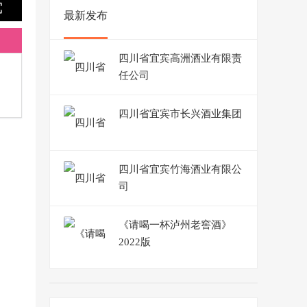
最新发布
四川省宜宾高洲酒业有限责
任公司
四川省宜宾市长兴酒业集团
四川省宜宾竹海酒业有限公
司
《请喝一杯泸州老窖酒》
2022版