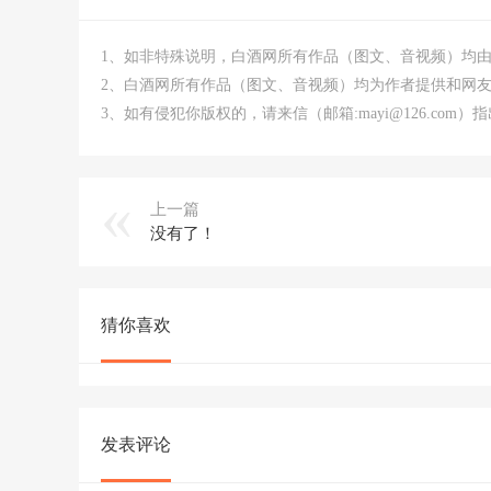
1、如非特殊说明，白酒网所有作品（图文、音视频）均
2、白酒网所有作品（图文、音视频）均为作者提供和网
3、如有侵犯你版权的，请来信（邮箱:mayi@126.co
上一篇
没有了！
猜你喜欢
发表评论