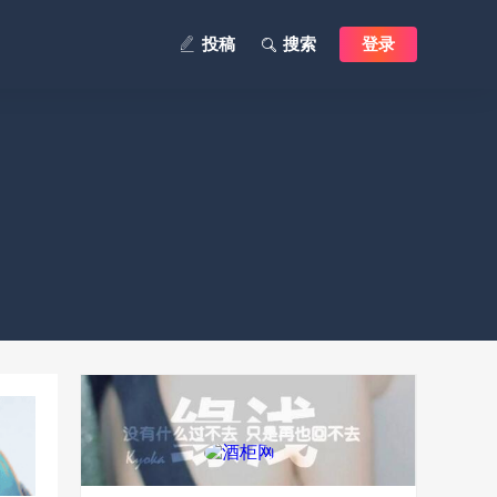
投稿
搜索
登录