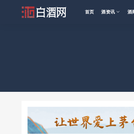
首页
酒资讯
酒