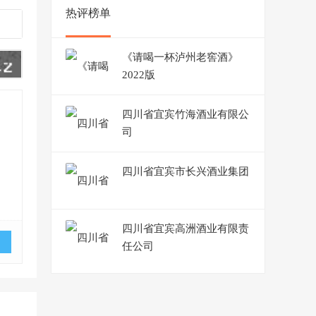
热评榜单
《请喝一杯泸州老窖酒》
2022版
四川省宜宾竹海酒业有限公
司
四川省宜宾市长兴酒业集团
四川省宜宾高洲酒业有限责
任公司