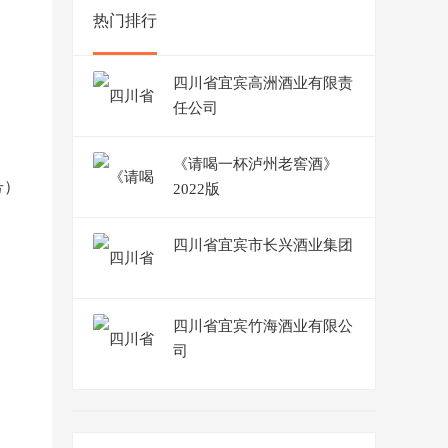
热门排行
四川省宜宾高洲酒业有限责
任公司
《请喝一杯泸州老窖酒》
号）
2022版
四川省宜宾市长兴酒业集团
四川省宜宾竹海酒业有限公
司