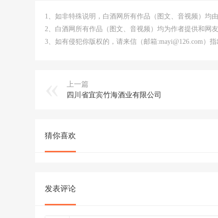
1、如非特殊说明，白酒网所有作品（图文、音视频）均
2、白酒网所有作品（图文、音视频）均为作者提供和网
3、如有侵犯你版权的，请来信（邮箱:mayi@126.co
上一篇
四川省宜宾竹海酒业有限公司
猜你喜欢
发表评论