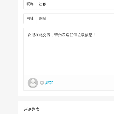
昵称
网址
游客
评论列表