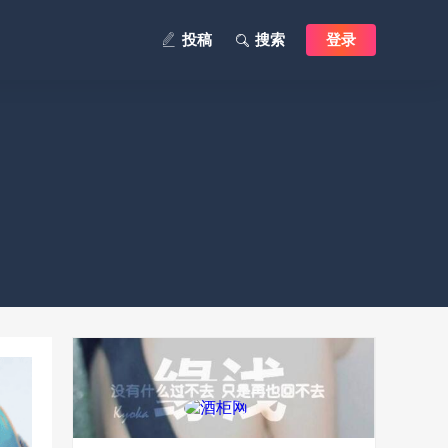
投稿
搜索
登录