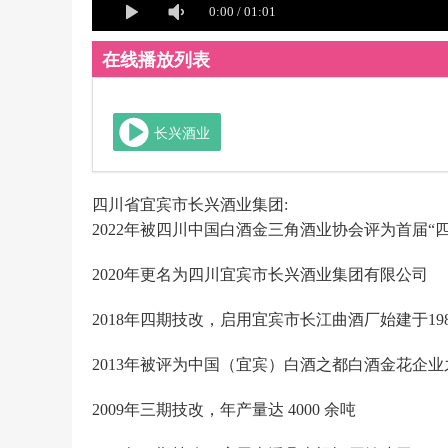
在线播放列表
长兴酒业
四川省宜宾市长兴酒业集团:
2022年被四川中国白酒金三角酒业协会评为首届“四
2020年更名为四川宜宾市长兴酒业集团有限公司
2018年四期技改，启用宜宾市长江曲酒厂始建于198
2013年被评为中国（宜宾）白酒之都白酒金花企业
2009年三期技改，年产量达 4000 余吨