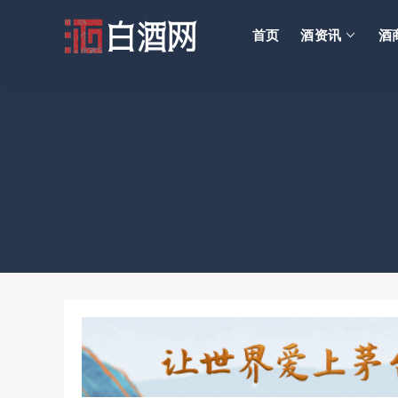
首页
酒资讯
酒