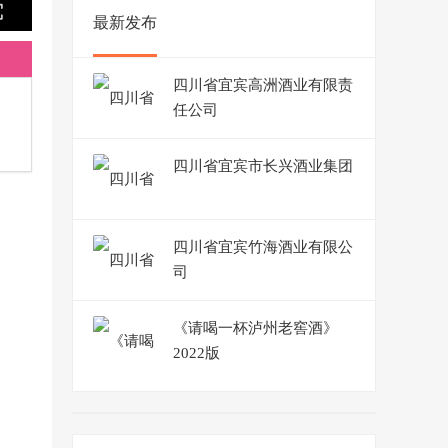
最新发布
四川省宜宾高洲酒业有限责
任公司
四川省宜宾市长兴酒业集团
四川省宜宾竹海酒业有限公
司
《请喝一杯泸州老窖酒》
2022版