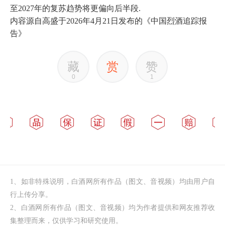
至2027年的复苏趋势将更偏向后半段.
内容源自高盛于2026年4月21日发布的《中国烈酒追踪报
告》
藏
赏
赞
0
1
1、如非特殊说明，白酒网所有作品（图文、音视频）均由用户自
行上传分享。
2、白酒网所有作品（图文、音视频）均为作者提供和网友推荐收
集整理而来，仅供学习和研究使用。