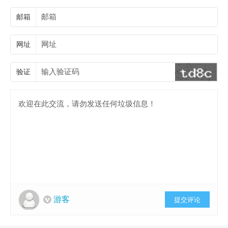
邮箱
网址
验证
游客
提交评论