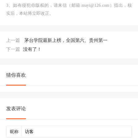
3、如有侵犯你版权的，请来信（邮箱:mayi@126.com）指出，核
实后，本站将立即改正。
上一篇
茅台学院最新上榜，全国第六、贵州第一
下一篇
没有了！
猜你喜欢
发表评论
昵称