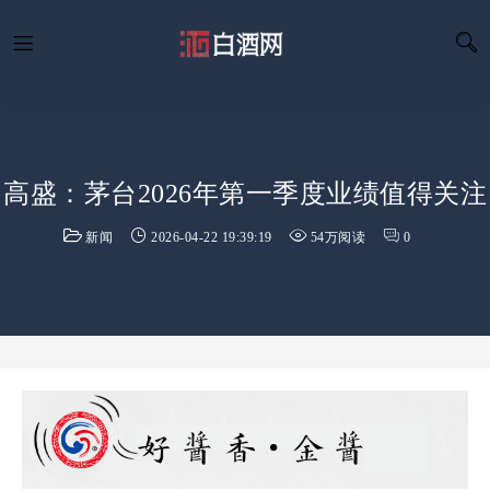
高盛：茅台2026年第一季度业绩值得关注
新闻
2026-04-22 19:39:19
54万阅读
0