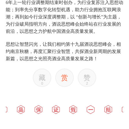
6年上一轮行业调整期结束时创办，为行业复苏注入思想动
能；到率先分享数字化转型机遇，助力行业拥抱互联网浪
潮；再到如今行业深度调整期，以 “创新与增长”为主题，
为行业破局指明方向，酒说思想峰会始终站在行业发展的
前沿，以思想之力护航中国酒业高质量发展。
思想让智慧闪光，让我们相约第十九届酒说思想峰会，相
约南京秋糖，再度汇聚行业智慧，共探酒业新周期的发展
新篇，以思想之光照亮酒业高质量发展之路！
藏
赏
赞
0
2