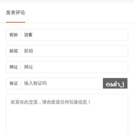
发表评论
昵称
邮箱
网址
验证