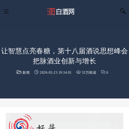
让智慧点亮春糖，第十八届酒说思想峰会
把脉酒业创新与增长
新闻
2026-03-23 19:34:01
33万阅读
0