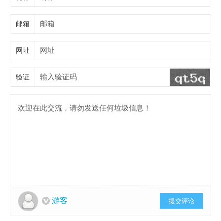
邮箱
网址
验证
游客
提交评论