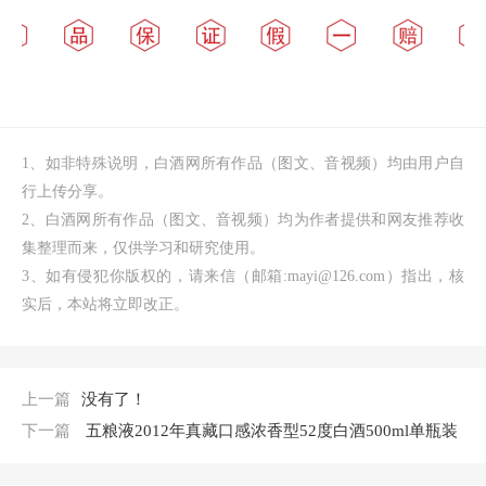
1、如非特殊说明，白酒网所有作品（图文、音视频）均由用户自
行上传分享。
2、白酒网所有作品（图文、音视频）均为作者提供和网友推荐收
集整理而来，仅供学习和研究使用。
3、如有侵犯你版权的，请来信（邮箱:mayi@126.com）指出，核
实后，本站将立即改正。
上一篇
没有了！
下一篇
五粮液2012年真藏口感浓香型52度白酒500ml单瓶装